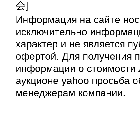
会]
Информация на сайте нос
исключительно информа
характер и не является п
офертой. Для получения 
информации о стоимости 
аукционе yahoo просьба о
менеджерам компании.
0.