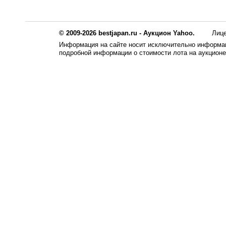
© 2009-2026 bestjapan.ru - Аукцион Yahoo.
Лиц
Информация на сайте носит исключительно информац
подробной информации о стоимости лота на аукцион