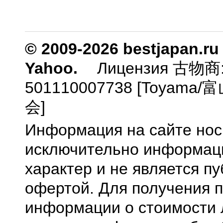
© 2009-2026 bestjapan.ru
Yahoo.
Лицензия 古物商
501110007738 [Toyam
会]
Информация на сайте нос
исключительно информа
характер и не является п
офертой. Для получения 
информации о стоимости 