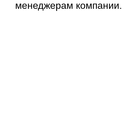
менеджерам компании.
0.