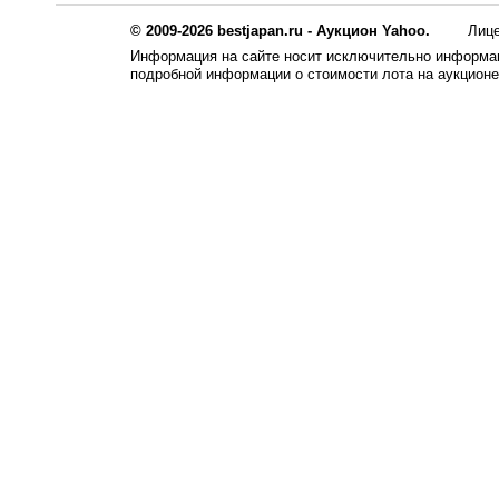
© 2009-2026 bestjapan.ru - Аукцион Yahoo.
Лиц
Информация на сайте носит исключительно информац
подробной информации о стоимости лота на аукцион