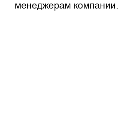
менеджерам компании.
0.