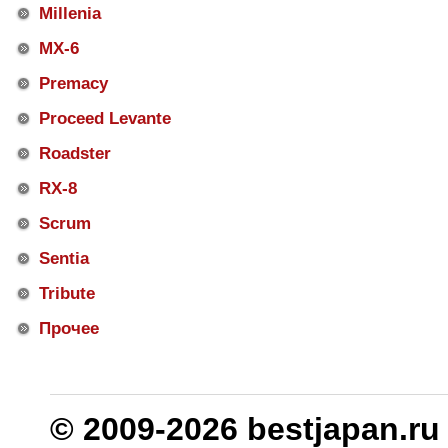
Millenia
MX-6
Premacy
Proceed Levante
Roadster
RX-8
Scrum
Sentia
Tribute
Прочее
© 2009-2026 bestjapan.ru