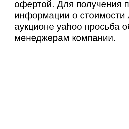
офертой. Для получения 
информации о стоимости 
аукционе yahoo просьба о
менеджерам компании.
0.