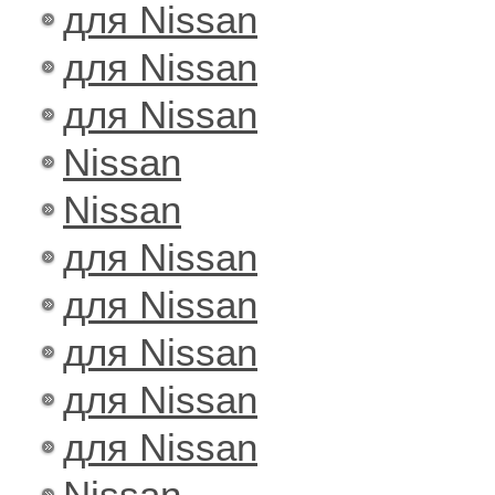
для Nissan
для Nissan
для Nissan
Nissan
Nissan
для Nissan
для Nissan
для Nissan
для Nissan
для Nissan
Nissan