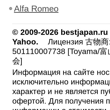
Alfa Romeo
© 2009-2026 bestjapan.ru
Yahoo.
Лицензия 古物商
501110007738 [Toyam
会]
Информация на сайте нос
исключительно информа
характер и не является п
офертой. Для получения 