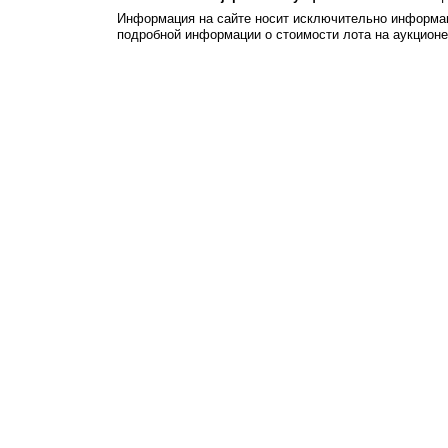
Информация на сайте носит исключительно информац
подробной информации о стоимости лота на аукцион