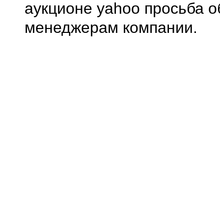
аукционе yahoo просьба о
менеджерам компании.
0.