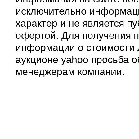
исключительно информа
характер и не является п
офертой. Для получения 
информации о стоимости 
аукционе yahoo просьба о
менеджерам компании.
0.