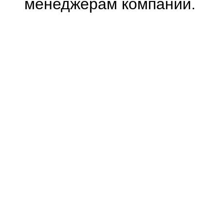
менеджерам компании.
0.