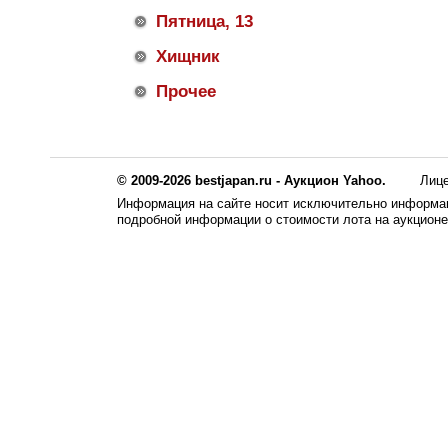
Пятница, 13
Хищник
Прочее
© 2009-2026 bestjapan.ru - Аукцион Yahoo.
Лиц
Информация на сайте носит исключительно информац
подробной информации о стоимости лота на аукцион