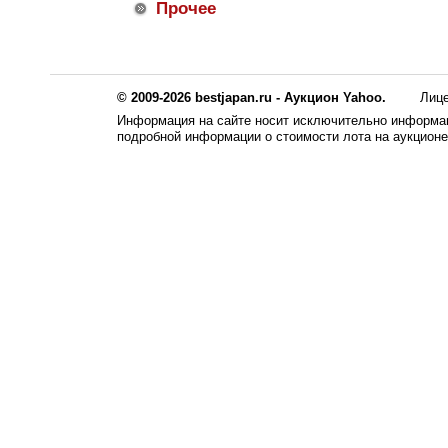
Прочее
© 2009-2026 bestjapan.ru - Аукцион Yahoo.
Лиц
Информация на сайте носит исключительно информац
подробной информации о стоимости лота на аукцион