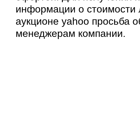
информации о стоимости 
аукционе yahoo просьба о
менеджерам компании.
0.