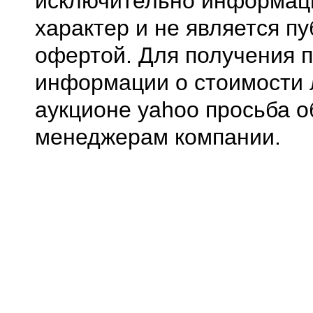
исключительно информа
характер и не является п
офертой. Для получения 
информации о стоимости 
аукционе yahoo просьба о
менеджерам компании.
0.