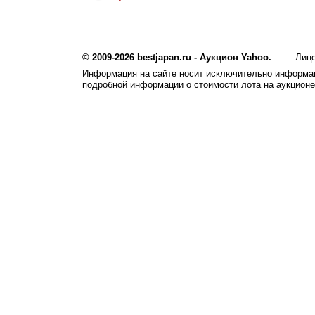
© 2009-2026 bestjapan.ru - Аукцион Yahoo.
Лиц
Информация на сайте носит исключительно информац
подробной информации о стоимости лота на аукцион