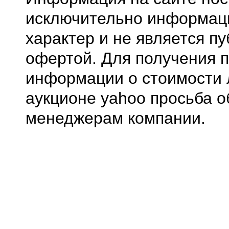
исключительно информа
характер и не является п
офертой. Для получения 
информации о стоимости 
аукционе yahoo просьба о
менеджерам компании.
0.