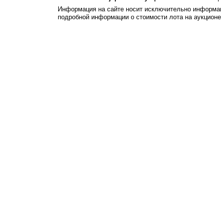
Информация на сайте носит исключительно информац
подробной информации о стоимости лота на аукцион