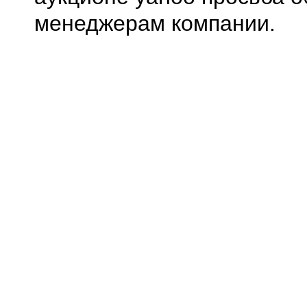
менеджерам компании.
0.