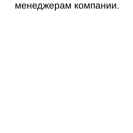
менеджерам компании.
0.