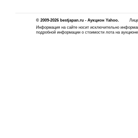
© 2009-2026 bestjapan.ru - Аукцион Yahoo.
Лиц
Информация на сайте носит исключительно информац
подробной информации о стоимости лота на аукцион