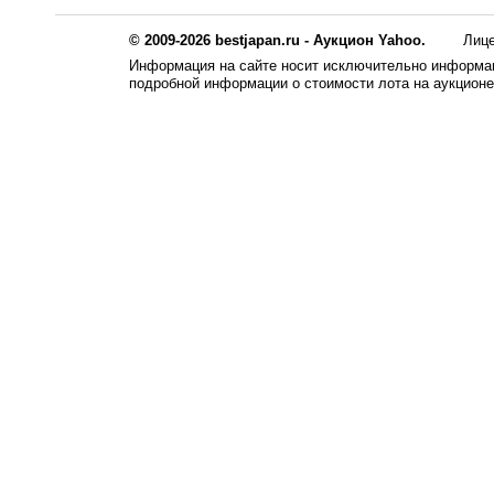
© 2009-2026 bestjapan.ru - Аукцион Yahoo.
Лиц
Информация на сайте носит исключительно информац
подробной информации о стоимости лота на аукцион