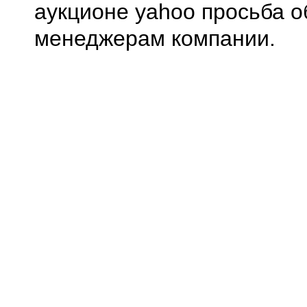
аукционе yahoo просьба о
менеджерам компании.
0.