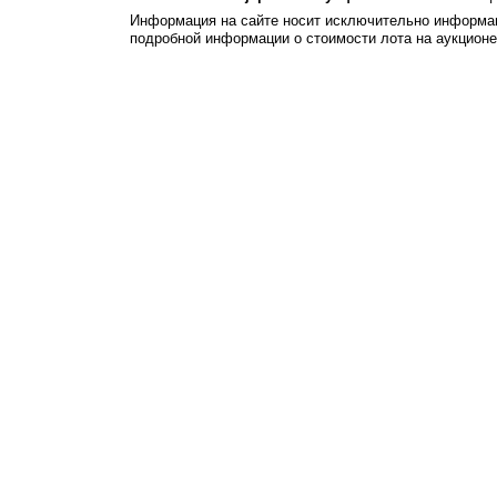
Информация на сайте носит исключительно информац
подробной информации о стоимости лота на аукцион