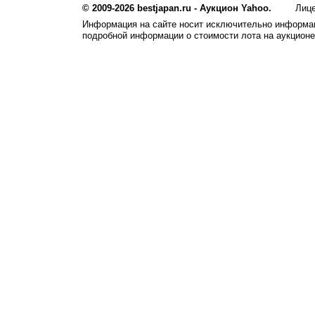
© 2009-2026 bestjapan.ru - Аукцион Yahoo.
Лиц
Информация на сайте носит исключительно информац
подробной информации о стоимости лота на аукцион