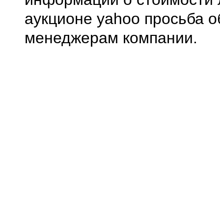
аукционе yahoo просьба о
менеджерам компании.
0.