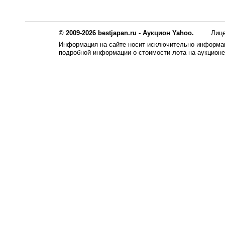
© 2009-2026 bestjapan.ru - Аукцион Yahoo.
Лиц
Информация на сайте носит исключительно информац
подробной информации о стоимости лота на аукцион