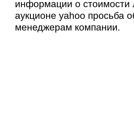
информации о стоимости 
аукционе yahoo просьба о
менеджерам компании.
0.