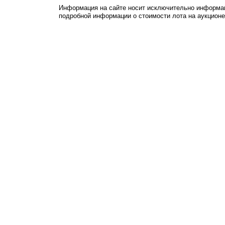
Информация на сайте носит исключительно информац
подробной информации о стоимости лота на аукцион