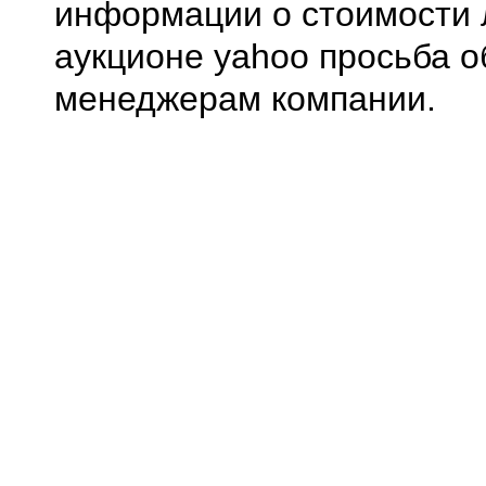
информации о стоимости 
аукционе yahoo просьба о
менеджерам компании.
0.