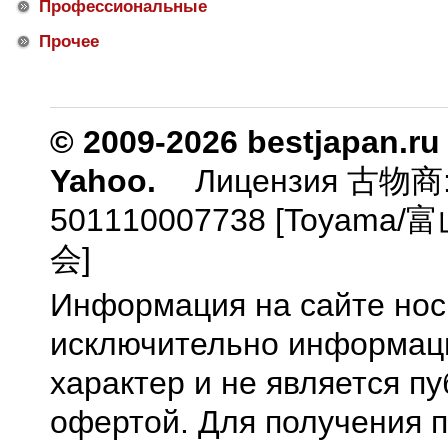
Профессиональные
Прочее
© 2009-2026 bestjapan.ru
Yahoo.
Лицензия 古物商
501110007738 [Toyam
会]
Информация на сайте нос
исключительно информа
характер и не является п
офертой. Для получения 