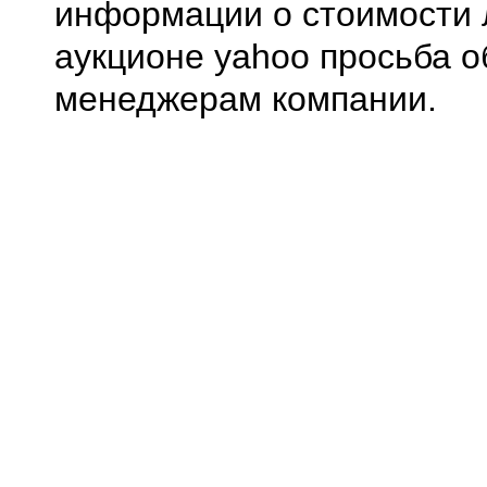
информации о стоимости 
аукционе yahoo просьба о
менеджерам компании.
0.