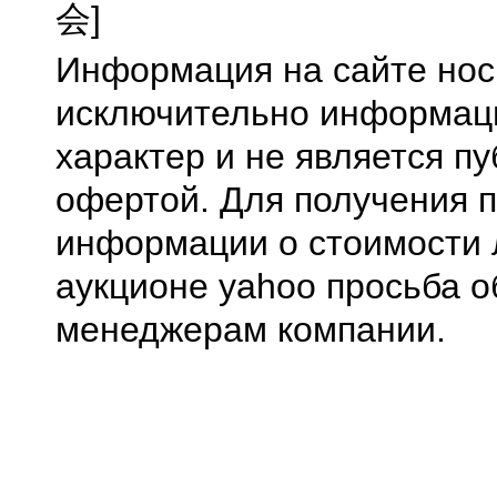
会]
Информация на сайте нос
исключительно информа
характер и не является п
офертой. Для получения 
информации о стоимости 
аукционе yahoo просьба о
менеджерам компании.
0.