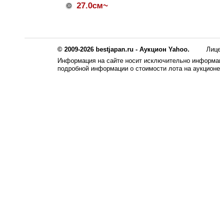
27.0см~
© 2009-2026 bestjapan.ru - Аукцион Yahoo.
Лиц
Информация на сайте носит исключительно информац
подробной информации о стоимости лота на аукцион