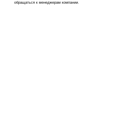
обращаться к менеджерам компании.
0.008s