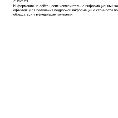
Информация на сайте носит исключительно информационный хар
офертой. Для получения подробной информации о стоимости лот
обращаться к менеджерам компании.
0.009s