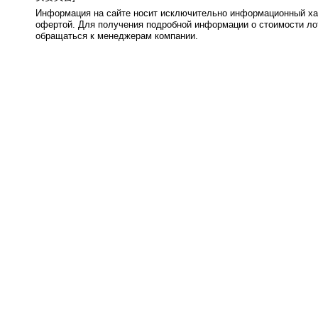
Информация на сайте носит исключительно информационный хар
офертой. Для получения подробной информации о стоимости лот
обращаться к менеджерам компании.
0.008s