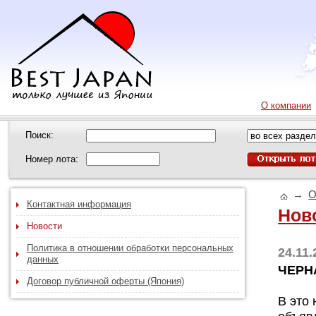
О компании
Поиск:
Номер лота:
→
О
Контактная информация
Нов
Новости
Политика в отношении обработки персональных
24.11.
данных
ЧЕРН
Договор публичной оферты (Япония)
В это