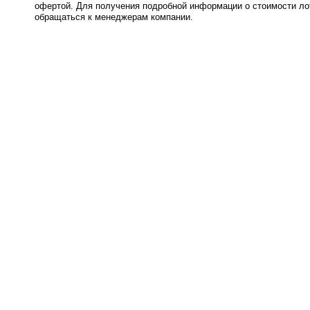
офертой. Для получения подробной информации о стоимости лот
обращаться к менеджерам компании.
0.008s