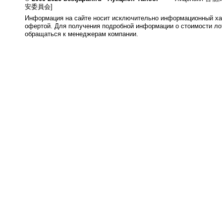
安委員会]
Информация на сайте носит исключительно информационный хар
офертой. Для получения подробной информации о стоимости лот
обращаться к менеджерам компании.
0.008s