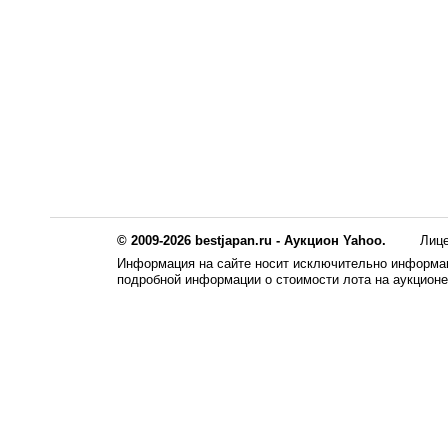
© 2009-2026 bestjapan.ru - Аукцион Yahoo.
Лиц
Информация на сайте носит исключительно информац
подробной информации о стоимости лота на аукцион