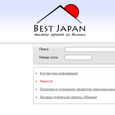
Поиск:
Номер лота:
Контактная информация
Новости
Политика в отношении обработки персональны
Договор публичной оферты (Япония)